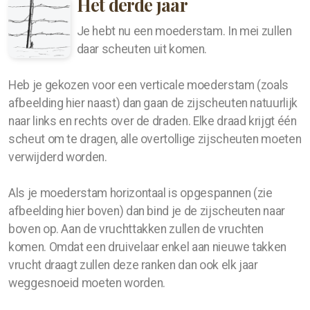
Het derde jaar
Je hebt nu een moederstam. In mei zullen
daar scheuten uit komen.
Heb je gekozen voor een verticale moederstam (zoals
afbeelding hier naast) dan gaan de zijscheuten natuurlijk
naar links en rechts over de draden. Elke draad krijgt één
scheut om te dragen, alle overtollige zijscheuten moeten
verwijderd worden.
Als je moederstam horizontaal is opgespannen (zie
afbeelding hier boven) dan bind je de zijscheuten naar
boven op. Aan de vruchttakken zullen de vruchten
komen. Omdat een druivelaar enkel aan nieuwe takken
vrucht draagt zullen deze ranken dan ook elk jaar
weggesnoeid moeten worden.