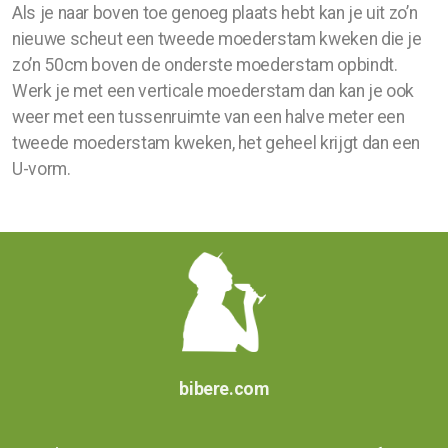
Als je naar boven toe genoeg plaats hebt kan je uit zo’n
nieuwe scheut een tweede moederstam kweken die je
zo’n 50cm boven de onderste moederstam opbindt.
Werk je met een verticale moederstam dan kan je ook
weer met een tussenruimte van een halve meter een
tweede moederstam kweken, het geheel krijgt dan een
U-vorm.
bibere.com