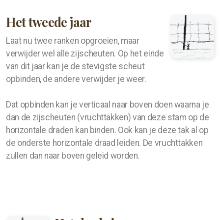
Het tweede jaar
Laat nu twee ranken opgroeien, maar
verwijder wel alle zijscheuten. Op het einde
van dit jaar kan je de stevigste scheut
opbinden, de andere verwijder je weer.
Dat opbinden kan je verticaal naar boven doen waarna je
dan de zijscheuten (vruchttakken) van deze stam op de
horizontale draden kan binden. Ook kan je deze tak al op
de onderste horizontale draad leiden. De vruchttakken
zullen dan naar boven geleid worden.