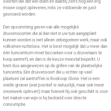
soorten die dat wel doen en daarbij zelfs nog een erg
mooie oogst opleveren, mits ze voldoende en juist
gesnoeid worden.
Een opsomming geven van alle mogelijke
druivensoorten die al dan niet in uw tuin aangeplant
kunnen worden is niet alleen onbegonnen werk, maar ook
volkomen nutteloos. Het is best mogelijk dat u meer dan
één tuincentrum moet bezoeken voor u druivelaars te
koop aantreft, en dan is de keuze meestal beperkt. U
bent dus aangewezen op de grillen van de plaatselijke
tuincentra. Eén druivensoort die u echter op veel
plaatsen zal aantreffen is Boskoop Glorie. Het is een
snelle groeier (wat positief is natuurlijk, maar ook meer
snoeiwerk oplevert) maar hoewel hij ook geschikt is voor
het maken van wijn is hij bedoeld voor directe
consumptie.