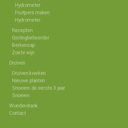
Hydrometer
Fruitpers maken
Hydrometer
Recepten
Gistingbeheerder
Berkensap
Zoete wijn
Druiven
Druiven kweken
Nieuwe planten
Snoeien: de eerste 3 jaar
Snoeien
Wonderdrank
Contact