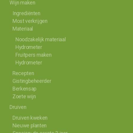
Wijn maken
Ingrediënten
Most verkrijgen
Materiaal
Noodzakelijk materiaal
Hydrometer
Fruitpers maken
Hydrometer
Recepten
Gistingbeheerder
Berkensap
Zoete wijn
Druiven
Druiven kweken
Nieuwe planten