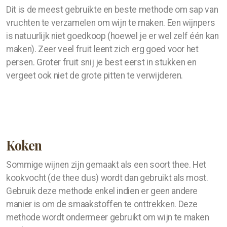
Dit is de meest gebruikte en beste methode om sap van
vruchten te verzamelen om wijn te maken. Een wijnpers
is natuurlijk niet goedkoop (hoewel je er wel zelf één kan
maken). Zeer veel fruit leent zich erg goed voor het
persen. Groter fruit snij je best eerst in stukken en
vergeet ook niet de grote pitten te verwijderen.
Koken
Sommige wijnen zijn gemaakt als een soort thee. Het
kookvocht (de thee dus) wordt dan gebruikt als most.
Gebruik deze methode enkel indien er geen andere
manier is om de smaakstoffen te onttrekken. Deze
methode wordt ondermeer gebruikt om wijn te maken