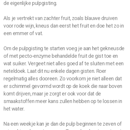
de eigenlijke pulpgisting.
Als je vertrekt van zachter fruit, zoals blauwe druiven
voor rode wijn, kneus dan eerst het fruit en doe het zo in
een emmer of vat.
Om de pulpgisting te starten voeg je aan het gekneusde
of met pecto-enzyme behandelde fruit de gist toe en
wat suiker. Vergeet niet alles goed af te sluiten met een
neteldoek. Laat dit nu enkele dagen gisten. Roer
regelmatig alles dooreen. Zo voorkom je niet alleen dat
er schimmel gevormd wordt op de koek die naar boven
komt drijven, maar je zorgt er ook voor dat de
smaakstoffen meer kans zullen hebben op te lossen in
het water.
Na een weekje kan je dan de pulp beginnen te zeven of