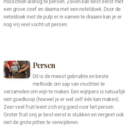
misschien alsnog te persen. Zeven kan best eerst met
een grove zeef en daarna met een neteldoek. Door de
neteldoek met de pulp er in samen te draaien kan je er
nog vrij veel vocht uit persen.
Persen
Dit is de meest gebruikte en beste
methode om sap van vruchten te
verzamelen om wijn te maken. Een wijnpers is natuurlijk
niet goedkoop (hoewel je er wel zelf één kan maken).
Zeer veel fruit leent zich erg goed voor het persen.
Groter fruit snij je best eerst in stukken en vergeet ook
niet de grote pitten te verwijderen.